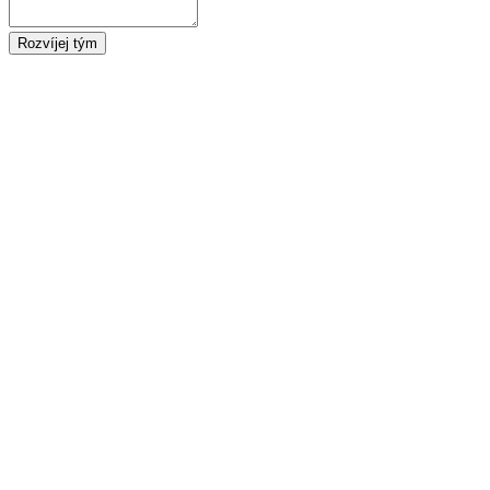
Rozvíjej tým