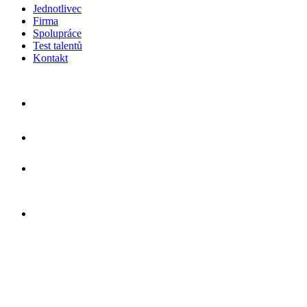
Jednotlivec
Firma
Spolupráce
Test talentů
Kontakt