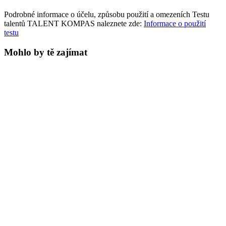
Podrobné informace o účelu, způsobu použití a omezeních Testu
talentů TALENT KOMPAS naleznete zde:
Informace o použití
testu
Mohlo by tě zajímat