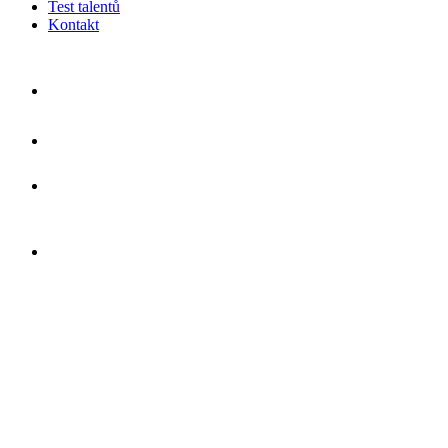
Test talentů
Kontakt