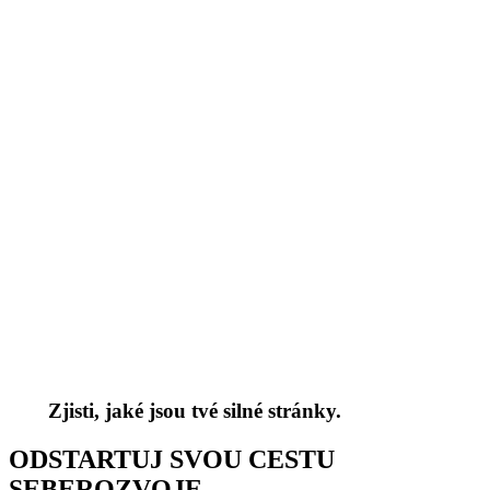
Zjisti, jaké jsou tvé silné stránky.
ODSTARTUJ SVOU CESTU
SEBEROZVOJE