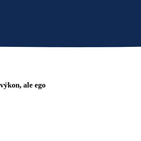
výkon, ale ego